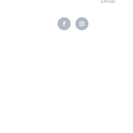
Enviar