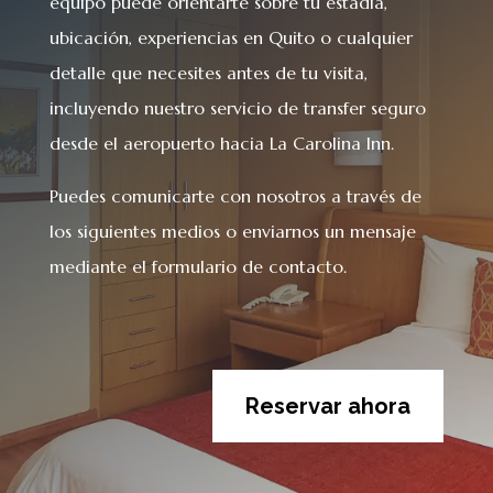
equipo puede orientarte sobre tu estadía,
ubicación, experiencias en Quito o cualquier
detalle que necesites antes de tu visita,
incluyendo nuestro servicio de transfer seguro
desde el aeropuerto hacia La Carolina Inn.
Puedes comunicarte con nosotros a través de
los siguientes medios o enviarnos un mensaje
mediante el formulario de contacto.
Reservar ahora