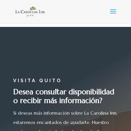
VISITA QUITO
Desea
consultar disponibilidad
o recibir más información?
Si deseas más información sobre La Carolina Inn,
estaremos encantados de ayudarte. Nuestro