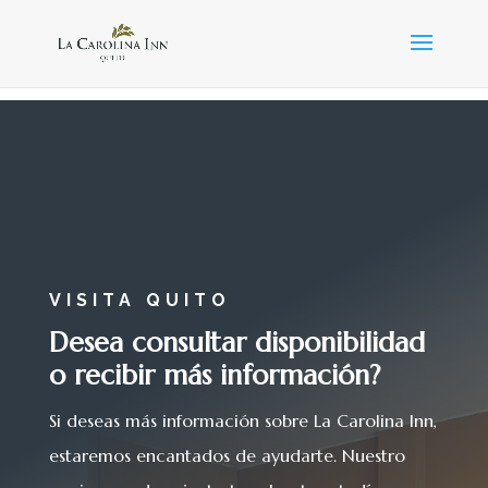
VISITA QUITO
Desea
consultar disponibilidad
o recibir más información?
Si deseas más información sobre La Carolina Inn,
estaremos encantados de ayudarte. Nuestro