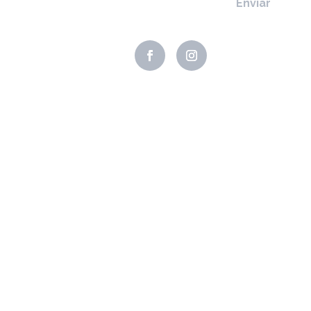
Enviar