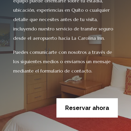
equipo puede orientarte sobre tu estadía,
ubicación, experiencias en Quito o cualquier
detalle que necesites antes de tu visita,
incluyendo nuestro servicio de transfer seguro
desde el aeropuerto hacia La Carolina Inn.
Puedes comunicarte con nosotros a través de
los siguientes medios o enviarnos un mensaje
mediante el formulario de contacto.
Reservar ahora